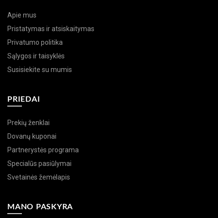
Apie mus
Pristatymas ir atsiskaitymas
Privatumo politika
Sąlygos ir taisyklės
Susisiekite su mumis
PRIEDAI
Prekių ženklai
Dovanų kuponai
Partnerystės programa
Specialūs pasiūlymai
Svetainės žemėlapis
MANO PASKYRA