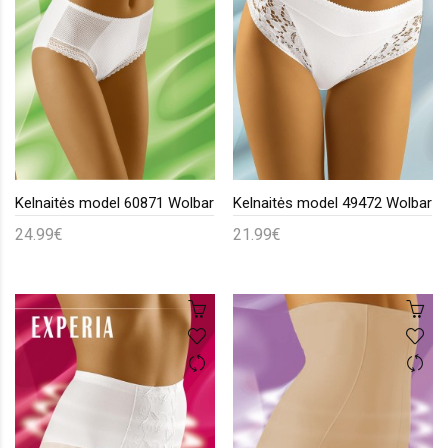
Kelnaitės model 60871 Wolbar
Kelnaitės model 49472 Wolbar
24.99€
21.99€