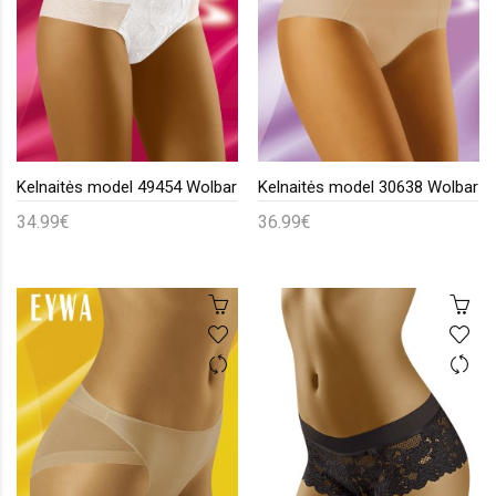
Kelnaitės model 49454 Wolbar
Kelnaitės model 30638 Wolbar
34.99€
36.99€