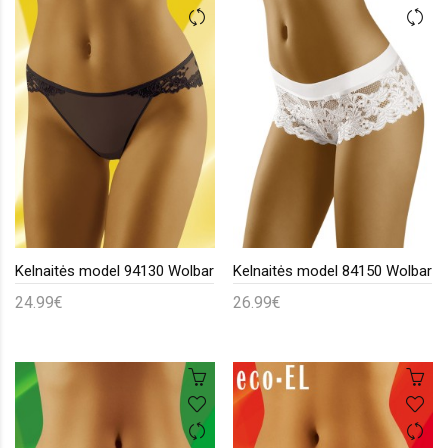
Kelnaitės model 94130 Wolbar
Kelnaitės model 84150 Wolbar
24.99€
26.99€