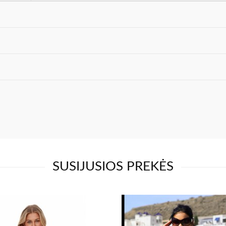
SUSIJUSIOS PREKĖS