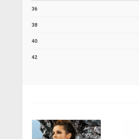
36
38
40
42