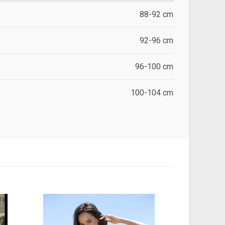
88-92 cm
92-96 cm
96-100 cm
100-104 cm