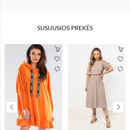
SUSIJUSIOS PREKĖS