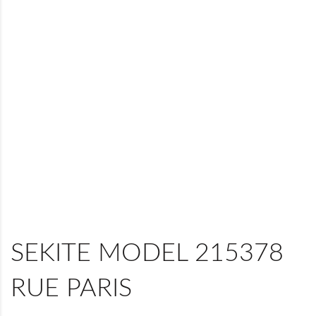
SEKITE MODEL 215378
RUE PARIS