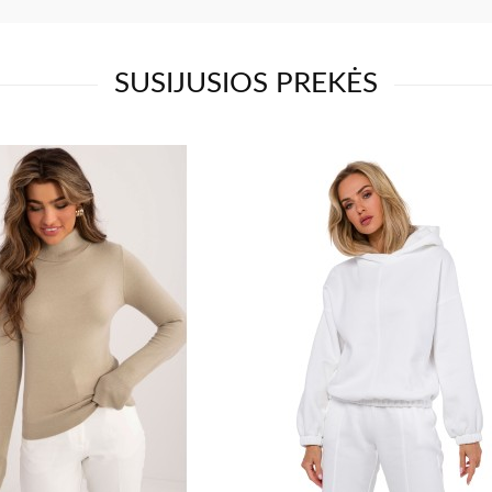
SUSIJUSIOS PREKĖS