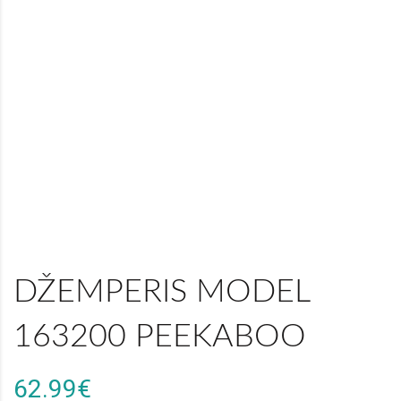
DŽEMPERIS MODEL
163200 PEEKABOO
62.99€